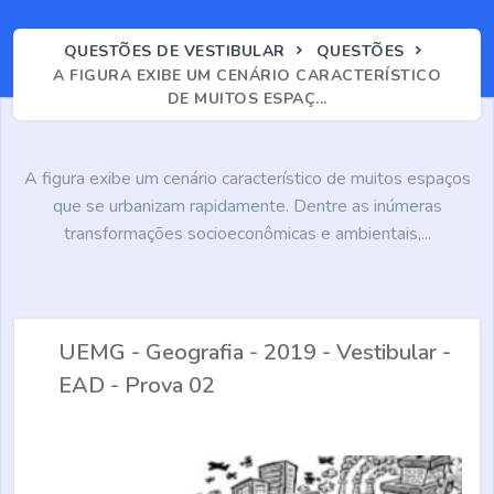
QUESTÕES DE VESTIBULAR
QUESTÕES
A FIGURA EXIBE UM CENÁRIO CARACTERÍSTICO
DE MUITOS ESPAÇ...
A figura exibe um cenário característico de muitos espaços
que se urbanizam rapidamente. Dentre as inúmeras
transformações socioeconômicas e ambientais,...
UEMG - Geografia - 2019 - Vestibular -
EAD - Prova 02