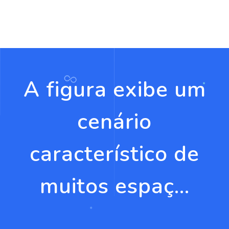
A figura exibe um
cenário
característico de
muitos espaç...