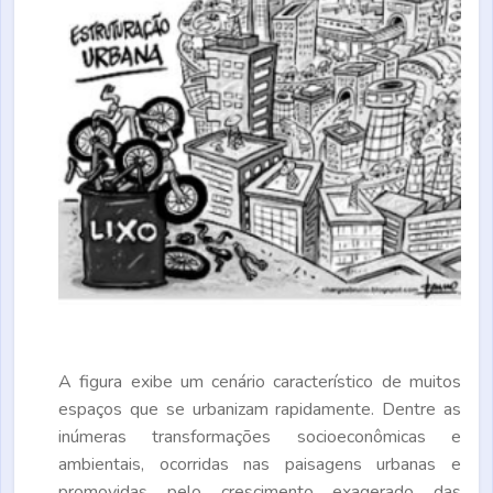
A figura exibe um cenário característico de muitos
espaços que se urbanizam rapidamente. Dentre as
inúmeras transformações socioeconômicas e
ambientais, ocorridas nas paisagens urbanas e
promovidas pelo crescimento exagerado das