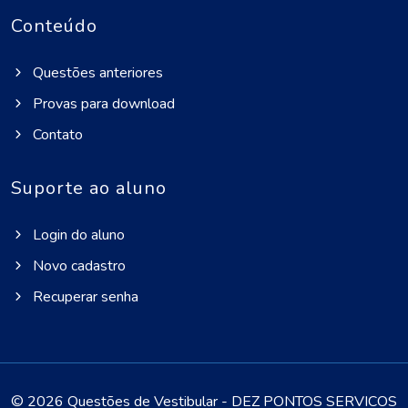
Conteúdo
Questões anteriores
Provas para download
Contato
Suporte ao aluno
Login do aluno
Novo cadastro
Recuperar senha
©
2026 Questões de Vestibular - DEZ PONTOS SERVICOS