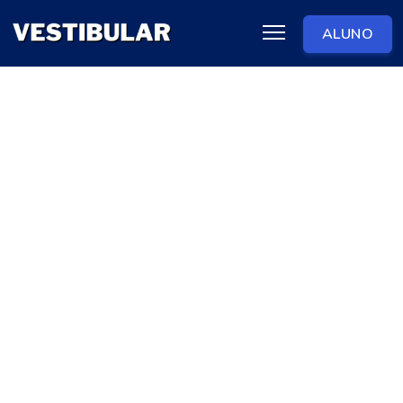
ALUNO