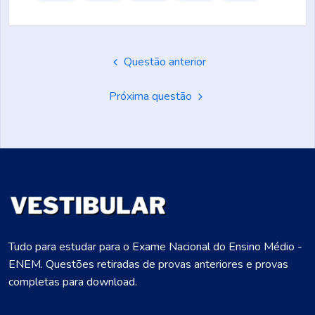
Questão anterior
Próxima questão
Tudo para estudar para o Exame Nacional do Ensino Médio -
ENEM. Questões retiradas de provas anteriores e provas
completas para download.