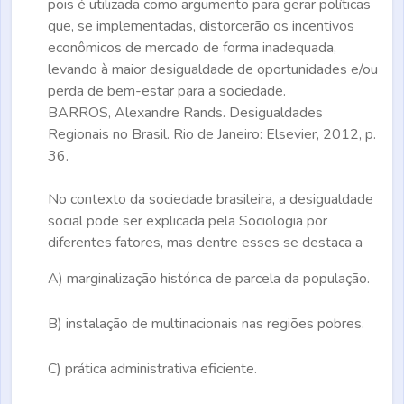
pois é utilizada como argumento para gerar políticas
que, se implementadas, distorcerão os incentivos
econômicos de mercado de forma inadequada,
levando à maior desigualdade de oportunidades e/ou
perda de bem-estar para a sociedade.
BARROS, Alexandre Rands.
Desigualdades
Regionais no Brasil.
Rio de Janeiro: Elsevier, 2012, p.
36.
No contexto da sociedade brasileira, a desigualdade
social pode ser explicada pela Sociologia por
diferentes fatores, mas dentre esses se destaca a
A)
marginalização histórica de parcela da população.
B)
instalação de multinacionais nas regiões pobres.
C)
prática administrativa eficiente.