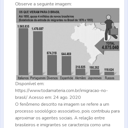
Observe a seguinte imagem:
Disponível em:
https://www.todamateria.com.br/imigracao-no-
brasil/ Acesso em: 24 ago. 2020
O fenômeno descrito na imagem se refere a um
processo sociológico associativo, pois contribuiu para
aproximar os agentes sociais. A relação entre
brasileiros e imigrantes se caracteriza como uma