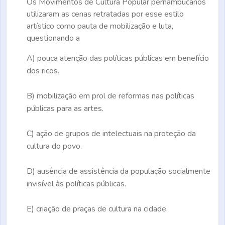
Os Movimentos de Cultura Popular pernambucanos
utilizaram as cenas retratadas por esse estilo
artístico como pauta de mobilização e luta,
questionando a
A)
pouca atenção das políticas públicas em benefício
dos ricos.
B)
mobilização em prol de reformas nas políticas
públicas para as artes.
C)
ação de grupos de intelectuais na proteção da
cultura do povo.
D)
ausência de assistência da população socialmente
invisível às políticas públicas.
E)
criação de praças de cultura na cidade.