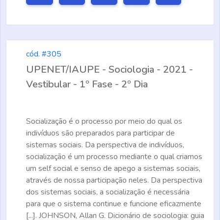
cód. #305
UPENET/IAUPE - Sociologia - 2021 -
Vestibular - 1º Fase - 2º Dia
Socialização
é o processo por meio do qual os
indivíduos são preparados para participar de
sistemas sociais. Da perspectiva de indivíduos,
socialização é um processo mediante o qual criamos
um self social e senso de apego a sistemas sociais,
através de nossa participação neles. Da perspectiva
dos sistemas sociais, a socialização é necessária
para que o sistema continue e funcione eficazmente
[...]. JOHNSON, Allan G.
Dicionário de sociologia
: guia