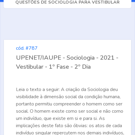
QUESTÕES DE SOCIOLOGIA PARA VESTIBULAR
cód. #787
UPENET/IAUPE - Sociologia - 2021 -
Vestibular - 1º Fase - 2º Dia
Leia o texto a seguir: A criação da Sociologia deu
visibilidade à dimensão social da condição humana,
portanto permitiu compreender o homem como ser
social. O homem existe como ser social e não como
um indivíduo, que existe em si e para si. As
implicações deste fato são óbvias: os atos de cada
indivíduo singular repercutem nos demais indivíduos,