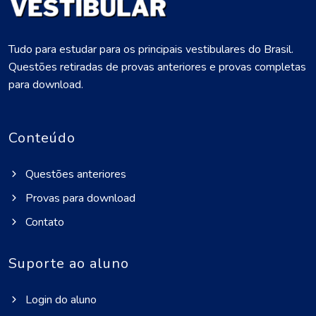
Tudo para estudar para os principais vestibulares do Brasil.
Questões retiradas de provas anteriores e provas completas
para download.
Conteúdo
Questões anteriores
Provas para download
Contato
Suporte ao aluno
Login do aluno