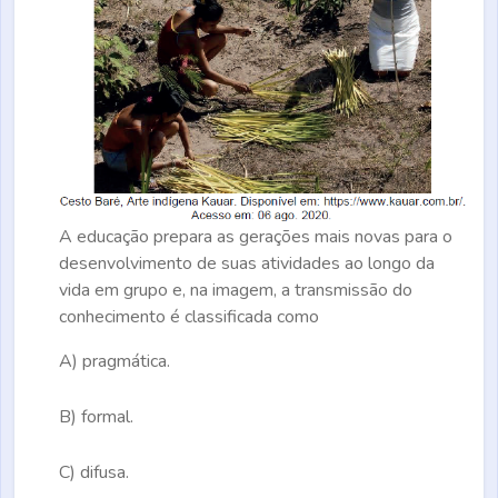
A educação prepara as gerações mais novas para o
desenvolvimento de suas atividades ao longo da
vida em grupo e, na imagem, a transmissão do
conhecimento é classificada como
A)
pragmática.
B)
formal.
C)
difusa.