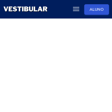
ALUNO