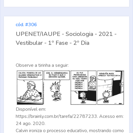
cód. #306
UPENET/IAUPE - Sociologia - 2021 -
Vestibular - 1º Fase - 2º Dia
Observe a tirinha a seguir:
Disponível em:
https://brainly.com.br/tarefa/22787233. Acesso em:
24 ago. 2020.
Calvin ironiza o processo educativo, mostrando como