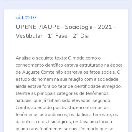
cód. #307
UPENET/IAUPE - Sociologia - 2021 -
Vestibular - 1º Fase - 2º Dia
Analise o seguinte texto: O modo como o
conhecimento científico estava estruturado na época
de Auguste Comte não abarcava os fatos sociais. O
estudo do homem na sua relação com a sociedade
ainda estava fora do teor de cientificidade almejado.
Dentre as principais categorias de fenômenos
naturais, que já tinham sido elevados, segundo
Comte, ao estado positivista, encontramos os
fenômenos astronômicos, os da física terrestre, os
da química e os fisiológicos, restava uma lacuna
quanto aos fenômenos sociais. De modo que se