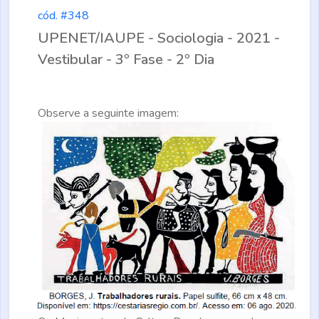
cód. #348
UPENET/IAUPE - Sociologia - 2021 -
Vestibular - 3º Fase - 2º Dia
Observe a seguinte imagem: