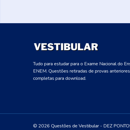
Tudo para estudar para o Exame Nacional do En
ENEM. Questões retiradas de provas anteriores
completas para download.
©
2026 Questões de Vestibular - DEZ PONT