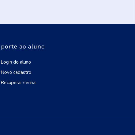
porte ao aluno
Login do aluno
Novo cadastro
Recuperar senha