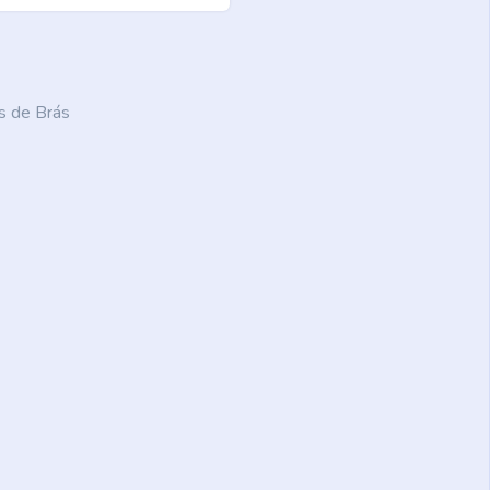
s de Brás