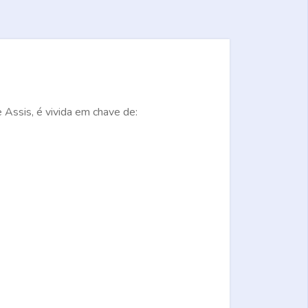
 Assis, é vivida em chave de: