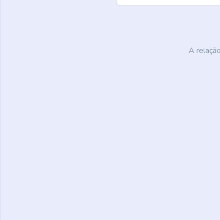
A relaçã