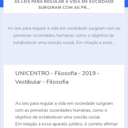
AS LEIS PARA REGULAR A VIDA EM SOCIEDADE
SURGIRAM COM AS PR...
As leis para regular a vida em sociedade surgiram com as
primeiras sociedades humanas, como o objetivo de
estabelecer uma coesão social. Em relação a esse...
UNICENTRO - Filosofia - 2019 -
Vestibular - Filosofia
As leis para regular a vida em sociedade surgiram
com as primeiras sociedades humanas, como o
objetivo de estabelecer uma coesão social.
Em relação a esse aparato jurídico, é correto afirmar: