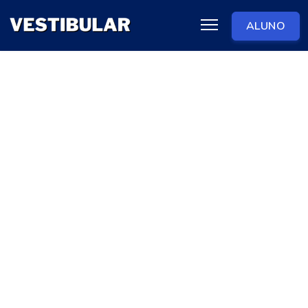
ALUNO