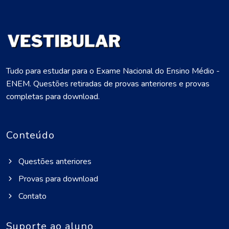
Tudo para estudar para o Exame Nacional do Ensino Médio -
ENEM. Questões retiradas de provas anteriores e provas
completas para download.
Conteúdo
Questões anteriores
Provas para download
Contato
Suporte ao aluno