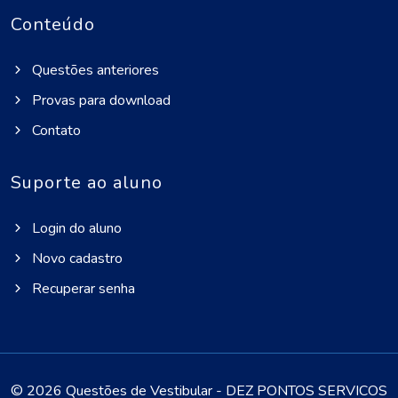
Conteúdo
Questões anteriores
Provas para download
Contato
Suporte ao aluno
Login do aluno
Novo cadastro
Recuperar senha
©
2026 Questões de Vestibular - DEZ PONTOS SERVICOS