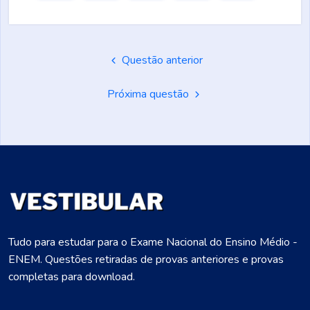
Questão anterior
Próxima questão
Tudo para estudar para o Exame Nacional do Ensino Médio -
ENEM. Questões retiradas de provas anteriores e provas
completas para download.