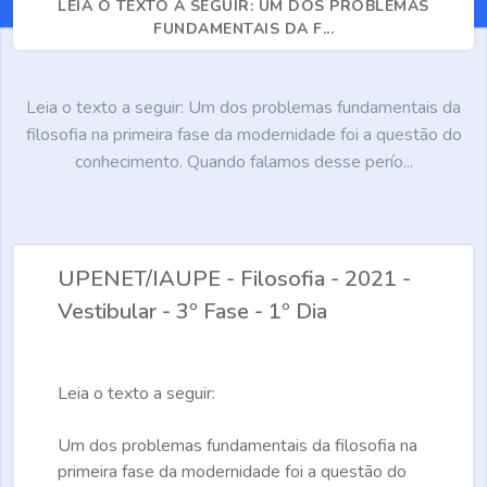
LEIA O TEXTO A SEGUIR: UM DOS PROBLEMAS
FUNDAMENTAIS DA F...
Leia o texto a seguir: Um dos problemas fundamentais da
filosofia na primeira fase da modernidade foi a questão do
conhecimento. Quando falamos desse perío...
UPENET/IAUPE - Filosofia - 2021 -
Vestibular - 3º Fase - 1º Dia
Leia o texto a seguir:
Um dos problemas fundamentais da filosofia na
primeira fase da modernidade foi a questão do