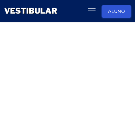
ALUNO