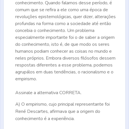
conhecimento. Quando falamos desse período, é
comum que se refira a ele como uma época de
revoluções epistemológicas, quer dizer, alterações
profundas na forma como a sociedade até então
concebia o conhecimento. Um problema
especialmente importante foi o de saber a origem
do conhecimento, isto é, de que modo os seres
humanos podiam conhecer as coisas no mundo e
neles próprios. Embora diversos filósofos dessem
respostas diferentes a esse problema, podemos
agrupálos em duas tendências, o racionalismo e o
empirismo.
Assinale a alternativa
CORRETA.
A)
O empirismo, cujo principal representante foi
René Descartes, afirmava que a origem do
conhecimento é a experiência.