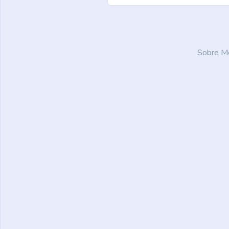
Sobre Me