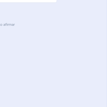
o afirmar