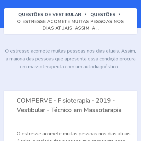
QUESTÕES DE VESTIBULAR
QUESTÕES
O ESTRESSE ACOMETE MUITAS PESSOAS NOS
DIAS ATUAIS. ASSIM, A...
O estresse acomete muitas pessoas nos dias atuais. Assim,
a maioria das pessoas que apresenta essa condição procura
um massoterapeuta com um autodiagnóstico...
COMPERVE - Fisioterapia - 2019 -
Vestibular - Técnico em Massoterapia
O estresse acomete muitas pessoas nos dias atuais.