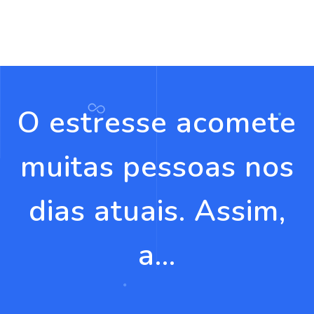
O estresse acomete
muitas pessoas nos
dias atuais. Assim,
a...