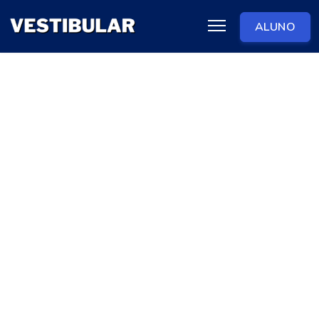
ALUNO