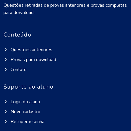
Questões retiradas de provas anteriores e provas completas
para download.
Conteúdo
Questões anteriores
Provas para download
Contato
Suporte ao aluno
Login do aluno
Novo cadastro
Recuperar senha