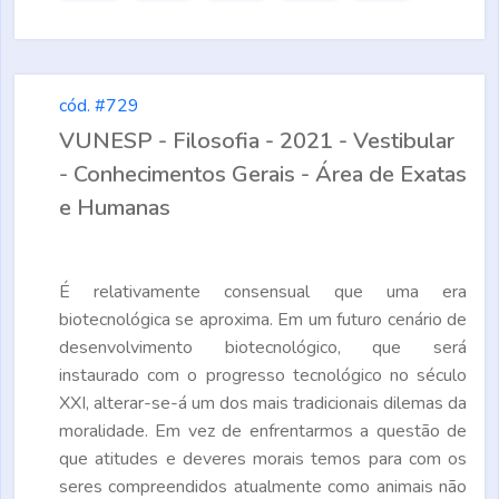
cód. #729
VUNESP - Filosofia - 2021 - Vestibular
- Conhecimentos Gerais - Área de Exatas
e Humanas
É relativamente consensual que uma era
biotecnológica se aproxima. Em um futuro cenário de
desenvolvimento biotecnológico, que será
instaurado com o progresso tecnológico no século
XXI, alterar-se-á um dos mais tradicionais dilemas da
moralidade. Em vez de enfrentarmos a questão de
que atitudes e deveres morais temos para com os
seres compreendidos atualmente como animais não