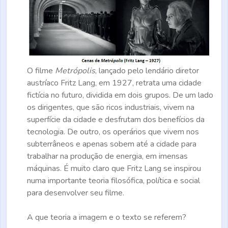
O filme
Metrópolis
, lançado pelo lendário diretor
austríaco Fritz Lang, em 1927, retrata uma cidade
fictícia no futuro, dividida em dois grupos. De um lado
os dirigentes, que são ricos industriais, vivem na
superfície da cidade e desfrutam dos benefícios da
tecnologia. De outro, os operários que vivem nos
subterrâneos e apenas sobem até a cidade para
trabalhar na produção de energia, em imensas
máquinas. É muito claro que Fritz Lang se inspirou
numa importante teoria filosófica, política e social
para desenvolver seu filme.
A que teoria a imagem e o texto se referem?