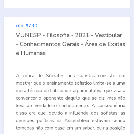
cód. #730
VUNESP - Filosofia - 2021 - Vestibular
- Conhecimentos Gerais - Área de Exatas
e Humanas
A crítica de Sócrates aos sofistas consiste em
mostrar que o ensinamento sofístico limita-se a uma
mera técnica ou habilidade argumentativa que visa a
convencer o oponente daquilo que se diz, mas não
leva ao verdadeiro conhecimento. A consequência
disso era que, devido à influência dos sofistas, as
decisões políticas na Assembleia estavam sendo
tomadas não com base em um saber, ou na posição