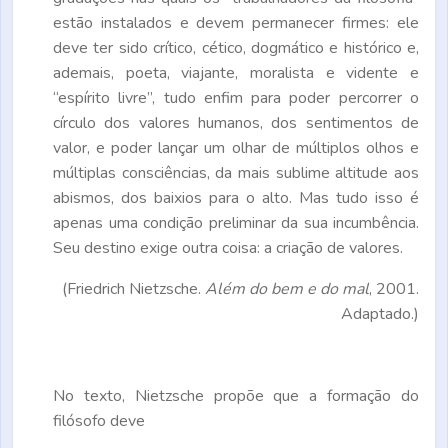
estão instalados e devem permanecer firmes: ele
deve ter sido crítico, cético, dogmático e histórico e,
ademais, poeta, viajante, moralista e vidente e
“espírito livre”, tudo enfim para poder percorrer o
círculo dos valores humanos, dos sentimentos de
valor, e poder lançar um olhar de múltiplos olhos e
múltiplas consciências, da mais sublime altitude aos
abismos, dos baixios para o alto. Mas tudo isso é
apenas uma condição preliminar da sua incumbência.
Seu destino exige outra coisa: a criação de valores.
(Friedrich Nietzsche.
Além do bem e do mal
, 2001.
Adaptado.)
No texto, Nietzsche propõe que a formação do
filósofo deve