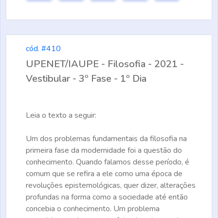
cód. #410
UPENET/IAUPE - Filosofia - 2021 -
Vestibular - 3º Fase - 1º Dia
Leia o texto a seguir:
Um dos problemas fundamentais da filosofia na
primeira fase da modernidade foi a questão do
conhecimento. Quando falamos desse período, é
comum que se refira a ele como uma época de
revoluções epistemológicas, quer dizer, alterações
profundas na forma como a sociedade até então
concebia o conhecimento. Um problema