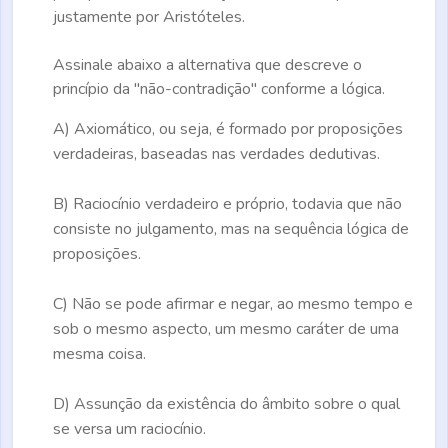
justamente por Aristóteles.
Assinale abaixo a alternativa que descreve o
princípio da "não-contradição" conforme a lógica.
A)
Axiomático, ou seja, é formado por proposições
verdadeiras, baseadas nas verdades dedutivas.
B)
Raciocínio verdadeiro e próprio, todavia que não
consiste no julgamento, mas na sequência lógica de
proposições.
C)
Não se pode afirmar e negar, ao mesmo tempo e
sob o mesmo aspecto, um mesmo caráter de uma
mesma coisa.
D)
Assunção da existência do âmbito sobre o qual
se versa um raciocínio.