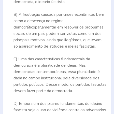
democracia, o ideário fascista.
B)
A frustração causada por crises econômicas bem
como a descrença no regime
democráticoparlamentar em resolver os problemas
sociais de um país podem ser vistas como um dos
principais motivos, ainda que ilegítimos, que levam
ao aparecimento de atitudes e ideias fascistas.
C)
Uma das características fundamentais da
democracia é a pluralidade de ideias. Nas
democracias contemporâneas, essa pluralidade é
dada no campo institucional pela diversidade dos
partidos políticos. Desse modo, os partidos fascistas
devem fazer parte da democracia.
D)
Embora um dos pilares fundamentais do ideário
fascista seja o uso da violência contra os adversários