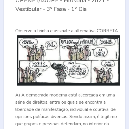
UPENET/IAUPE - Filosofia - 2021 -
Vestibular - 3º Fase - 1º Dia
Observe a tirinha e assinale a alternativa
CORRETA.
A)
A democracia moderna está alicerçada em uma
série de direitos, entre os quais se encontra a
liberdade de manifestação, individual e coletiva, de
opiniões políticas diversas. Sendo assim, é legítimo
que grupos e pessoas defendam, no interior da