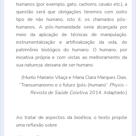
humanos (por exemplo, gato, cachorro, cavalo etc.), a
questão será que obrigações teremos com outro
tipo de não humano, isto é, os chamados pós-
humanos. A pós-humanidade seria alcançada por
meio da aplicação de técnicas de manipulação,
instrumentalização e artificialização da vida, do
patrimônio biológico do humano. O humano, por
iniciativa própria e com vistas ao melhoramento da
sua natureza, deixaria de ser humano.
(Murilo Mariano Vilaça e Maria Clara Marques Dias.
“Transumanismo e o futuro (pós-)humano”.
Physis –
Revista de Saúde Coletiva
, 2014. Adaptado.)
Ao tratar de aspectos da bioética, o texto propõe
uma reflexão sobre