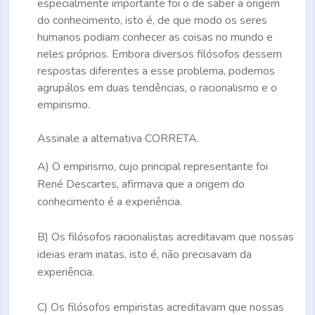
especialmente importante foi o de saber a origem
do conhecimento, isto é, de que modo os seres
humanos podiam conhecer as coisas no mundo e
neles próprios. Embora diversos filósofos dessem
respostas diferentes a esse problema, podemos
agrupálos em duas tendências, o racionalismo e o
empirismo.
Assinale a alternativa
CORRETA.
A)
O empirismo, cujo principal representante foi
René Descartes, afirmava que a origem do
conhecimento é a experiência.
B)
Os filósofos racionalistas acreditavam que nossas
ideias eram inatas, isto é, não precisavam da
experiência.
C)
Os filósofos empiristas acreditavam que nossas