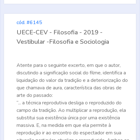
cód. #6145
UECE-CEV - Filosofia - 2019 -
Vestibular -Filosofia e Sociologia
Atente para o seguinte excerto, em que o autor,
discutindo a significação social do filme, identifica a
liquidação do valor da tradição e a deteriorização do
que chamava de aura, característica das obras de
arte do passado:
“... a técnica reprodutiva desliga o reproduzido do
campo da tradição. Ao multiplicar a reprodução, ela
substitui sua existência única por uma existência
massiva. E, na medida em que ela permite à
reprodução ir ao encontro do espectador em sua