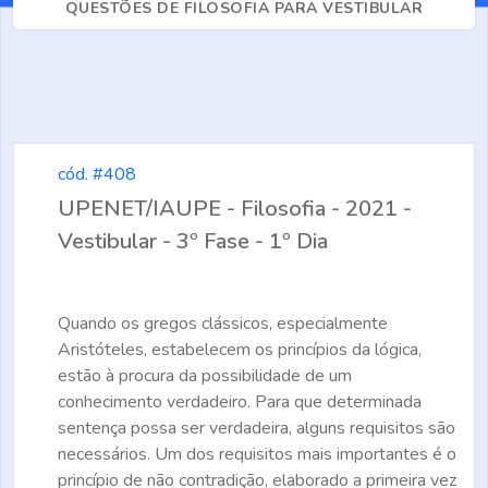
QUESTÕES DE FILOSOFIA PARA VESTIBULAR
cód. #408
UPENET/IAUPE - Filosofia - 2021 -
Vestibular - 3º Fase - 1º Dia
Quando os gregos clássicos, especialmente
Aristóteles, estabelecem os princípios da lógica,
estão à procura da possibilidade de um
conhecimento verdadeiro. Para que determinada
sentença possa ser verdadeira, alguns requisitos são
necessários. Um dos requisitos mais importantes é o
princípio de não contradição, elaborado a primeira vez