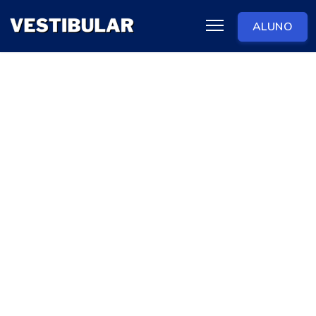
ALUNO