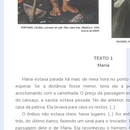
TEXTO 1
Maria
Maria estava parada há mais de meia hora no ponto 
esperar. Se a distância fosse menor, teria ido a 
acostumando com a caminhada. O preço da passagem e
do cansaço, a sacola estava pesada. No dia anterior, n
casa da patroa. Ela levava para casa os restos. (...)
O ônibus não estava cheio, havia lugares. (...) Ao en
trás, do último banco, fazendo um sinal para o trocador.
passagem dele e de Maria. Ela reconheceu o homem. 