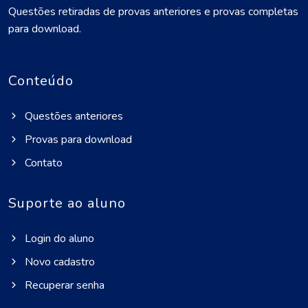
Questões retiradas de provas anteriores e provas completas
para download.
Conteúdo
Questões anteriores
Provas para download
Contato
Suporte ao aluno
Login do aluno
Novo cadastro
Recuperar senha