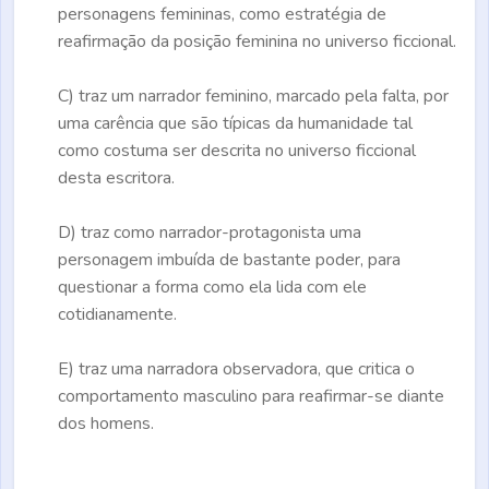
personagens femininas, como estratégia de
reafirmação da posição feminina no universo ficcional.
C)
traz um narrador feminino, marcado pela falta, por
uma carência que são típicas da humanidade tal
como costuma ser descrita no universo ficcional
desta escritora.
D)
traz como narrador-protagonista uma
personagem imbuída de bastante poder, para
questionar a forma como ela lida com ele
cotidianamente.
E)
traz uma narradora observadora, que critica o
comportamento masculino para reafirmar-se diante
dos homens.