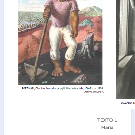
TEXTO 1
Maria