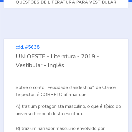
QUESTÕES DE LITERATURA PARA VESTIBULAR
cód. #5638
UNIOESTE - Literatura - 2019 -
Vestibular - Inglês
Sobre o conto “Felicidade clandestina”, de Clarice
Lispector, é
CORRETO
afirmar que:
A)
traz um protagonista masculino, o que é típico do
universo ficcional desta escritora.
B)
traz um narrador masculino envolvido por