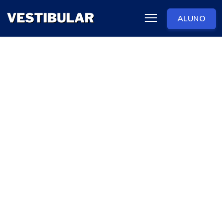
ALUNO