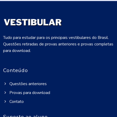
Tudo para estudar para os principais vestibulares do Brasil.
Questões retiradas de provas anteriores e provas completas
para download.
Conteúdo
Questões anteriores
Provas para download
Contato
Suporte ao aluno