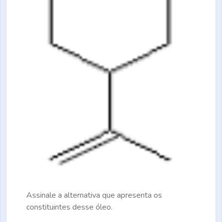
Assinale a alternativa que apresenta os
constituintes desse óleo.