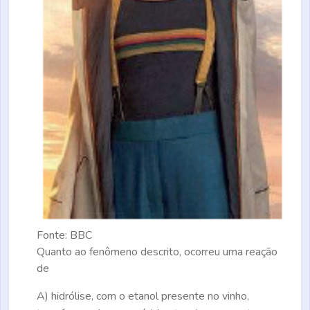
Fonte: BBC
Quanto ao fenômeno descrito, ocorreu uma reação
de
A)
hidrólise, com o etanol presente no vinho,