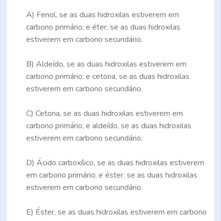
A)
Fenol, se as duas hidroxilas estiverem em
carbono primário; e éter, se as duas hidroxilas
estiverem em carbono secundário.
B)
Aldeído, se as duas hidroxilas estiverem em
carbono primário; e cetona, se as duas hidroxilas
estiverem em carbono secundário.
C)
Cetona, se as duas hidroxilas estiverem em
carbono primário; e aldeído, se as duas hidroxilas
estiverem em carbono secundário.
D)
Ácido carboxílico, se as duas hidroxilas estiverem
em carbono primário; e éster, se as duas hidroxilas
estiverem em carbono secundário.
E)
Éster, se as duas hidroxilas estiverem em carbono