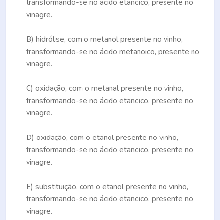
transformando-se no ácido etanoico, presente no
vinagre.
B)
hidrólise, com o metanol presente no vinho,
transformando-se no ácido metanoico, presente no
vinagre.
C)
oxidação, com o metanal presente no vinho,
transformando-se no ácido etanoico, presente no
vinagre.
D)
oxidação, com o etanol presente no vinho,
transformando-se no ácido etanoico, presente no
vinagre.
E)
substituição, com o etanol presente no vinho,
transformando-se no ácido etanoico, presente no
vinagre.