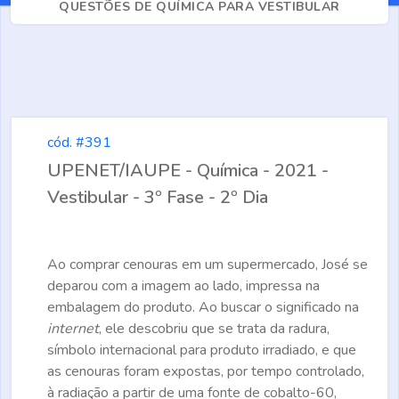
QUESTÕES DE QUÍMICA PARA VESTIBULAR
cód. #391
UPENET/IAUPE - Química - 2021 -
Vestibular - 3º Fase - 2º Dia
Ao comprar cenouras em um supermercado, José se
deparou com a imagem ao lado, impressa na
embalagem do produto. Ao buscar o significado na
internet
, ele descobriu que se trata da radura,
símbolo internacional para produto irradiado, e que
as cenouras foram expostas, por tempo controlado,
à radiação a partir de uma fonte de cobalto-60,