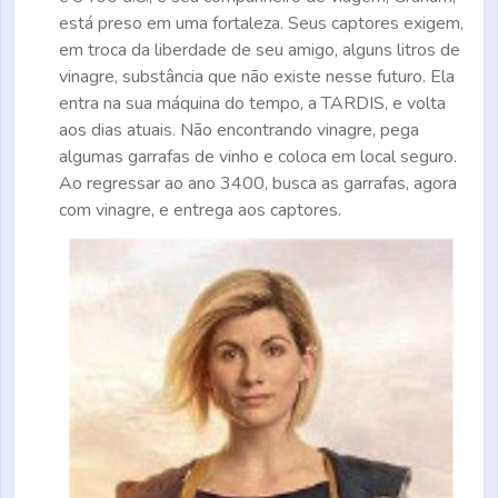
está preso em uma fortaleza. Seus captores exigem,
em troca da liberdade de seu amigo, alguns litros de
vinagre, substância que não existe nesse futuro. Ela
entra na sua máquina do tempo, a TARDIS, e volta
aos dias atuais. Não encontrando vinagre, pega
algumas garrafas de vinho e coloca em local seguro.
Ao regressar ao ano 3400, busca as garrafas, agora
com vinagre, e entrega aos captores.