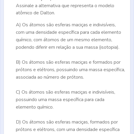
Assinale a alternativa que representa o modelo
atômico de Dalton.
A)
Os átomos são esferas maciças e indivisíveis,
com uma densidade específica para cada elemento
químico, com átomos de um mesmo elemento,
podendo diferir em relação a sua massa (isotopia).
B)
Os átomos são esferas maciças e formados por
prótons e elétrons, possuindo uma massa específica,
associada ao número de prótons.
C)
Os átomos são esferas maciças e indivisíveis,
possuindo uma massa específica para cada
elemento químico.
D)
Os átomos são esferas maciças, formados por
prótons e elétrons, com uma densidade específica