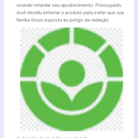
visando retardar seu apodrecimento. Preocupado,
José decidiu enterrar o produto para evitar que sua
família fosse exposta ao perigo da radiação.