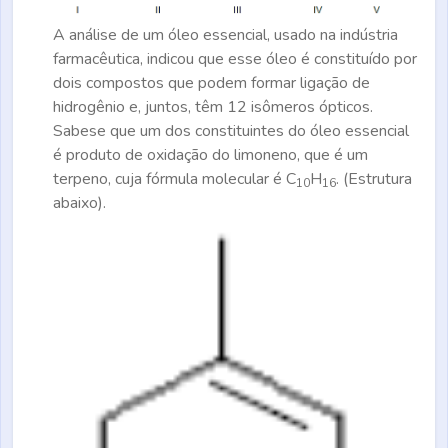
A análise de um óleo essencial, usado na indústria
farmacêutica, indicou que esse óleo é constituído por
dois compostos que podem formar ligação de
hidrogênio e, juntos, têm 12 isômeros ópticos.
Sabese que um dos constituintes do óleo essencial
é produto de oxidação do limoneno, que é um
terpeno, cuja fórmula molecular é C
H
. (Estrutura
10
16
abaixo).