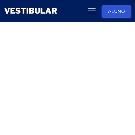
ALUNO